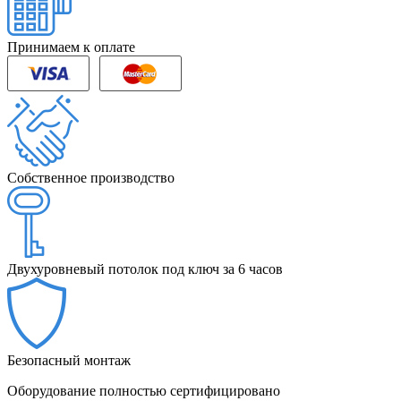
Принимаем к оплате
Собственное производство
Двухуровневый потолок под ключ за 6 часов
Безопасный монтаж
Оборудование полностью сертифицировано