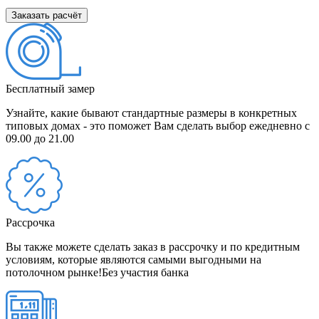
Заказать расчёт
Бесплатный замер
Узнайте, какие бывают стандартные размеры в конкретных
типовых домах - это поможет Вам сделать выбор
ежедневно с
09.00 до 21.00
Рассрочка
Вы также можете сделать заказ в рассрочку и по кредитным
условиям, которые являются самыми выгодными на
потолочном рынке!
Без участия банка