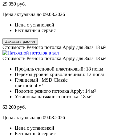
29 050
руб.
Цена актуальна до 09.08.2026
Цена с установкой
Бесплатный сервис
Заказать расчёт
Стоимость Резного потолка Apply для Зала 18 м²
Стоимость Резного потолка Apply для Зала 18 м²
Профиль стеновой пластиковый:
18 пог.м
Переход уровня криволинейный:
12 пог.м
Глянцевый "MSD Classic"
цветной:
4 м²
Полотно резного потолка Apply:
14 м²
Установка натяжного потолка:
18 м²
63 200
руб.
Цена актуальна до 09.08.2026
Цена с установкой
Бесплатный сервис