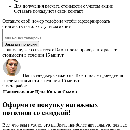
%
Для получения расчета стоимости с учетом акции
Оставьте пожалуйста свой контакт
Оставьте свой номер телефона чтобы зарезервировать
стоимость потолка с учетом акции
Заказать по акции
Наш менеджер свяжется с Вами после проведения расчета
стоимости в течении 15 минут.
Наш менеджер свяжется с Вами после проведения
расчета стоимости в течении 15 минут.
Смета работ
Наименование
Цена
Кол-во
Сумма
Оформите покупку натяжных
потолков со скидкой!
Все, что вам нужно, это выбрать наиболее актуальную для вас