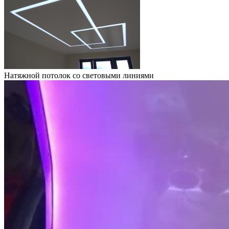
Натяжной потолок со световыми линиями