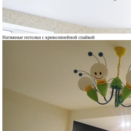
Натяжные потолки с криволинейной спайкой