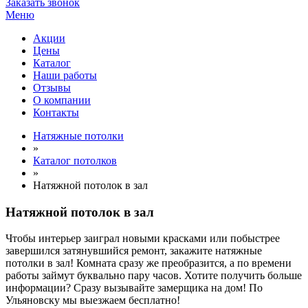
Заказать звонок
Меню
Акции
Цены
Каталог
Наши работы
Отзывы
О компании
Контакты
Натяжные потолки
»
Каталог потолков
»
Натяжной потолок в зал
Натяжной потолок в зал
Чтобы интерьер заиграл новыми красками или побыстрее
завершился затянувшийся ремонт, закажите натяжные
потолки в зал! Комната сразу же преобразится, а по времени
работы займут буквально пару часов. Хотите получить больше
информации? Сразу вызывайте замерщика на дом! По
Ульяновску мы выезжаем бесплатно!