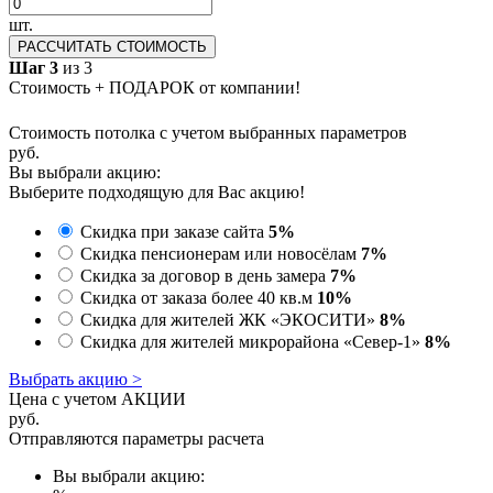
шт.
РАССЧИТАТЬ СТОИМОСТЬ
Шаг 3
из 3
Стоимость + ПОДАРОК от компании!
Стоимость потолка с учетом выбранных параметров
руб.
Вы выбрали акцию:
Выберите подходящую для Вас акцию!
Скидка при заказе сайта
5%
Скидка пенсионерам или новосёлам
7%
Скидка за договор в день замера
7%
Скидка от заказа более 40 кв.м
10%
Скидка для жителей ЖК «ЭКОСИТИ»
8%
Скидка для жителей микрорайона «Север-1»
8%
Выбрать акцию >
Цена с учетом АКЦИИ
руб.
Отправляются параметры расчета
Вы выбрали акцию: