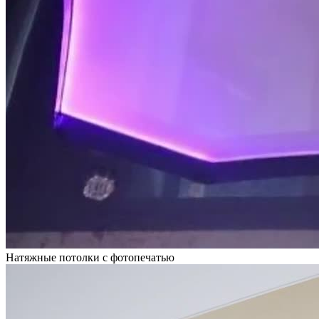
Натяжные потолки с фотопечатью