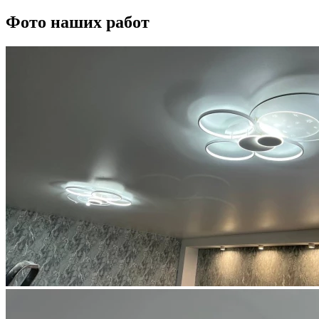
Фото наших работ