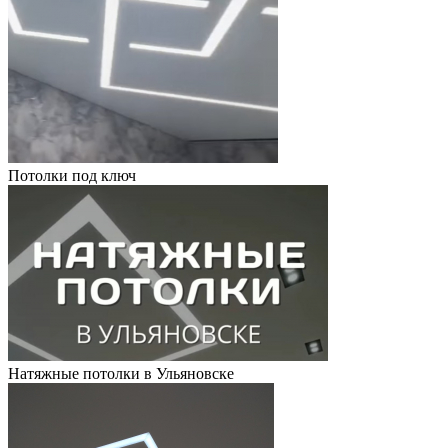
Потолки под ключ
Натяжные потолки в Ульяновске