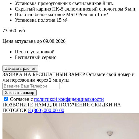
Установка прямоугольных светильников
8 шт.
Скрытый карниз ПК-5 аллюминиевый с полотном
6 м.п.
Полотно белое матовое MSD Premium
15 м²
Установка полотна
15 м²
73 560
руб.
Цена актуальна до 09.08.2026
Цена с установкой
Бесплатный сервис
Заказать расчёт
ЗАЯВКА НА БЕСПЛАТНЫЙ ЗАМЕР
Оставьте свой номер и
мы перезвоним через 2 минуты
Согласен с
политикой конфиденциальности
ПОЗВОНИТЕ НАМ ДЛЯ ПОЛУЧЕНИЯ СКИДКИ НА
ПОТОЛОК
8 (800) 000-00-00