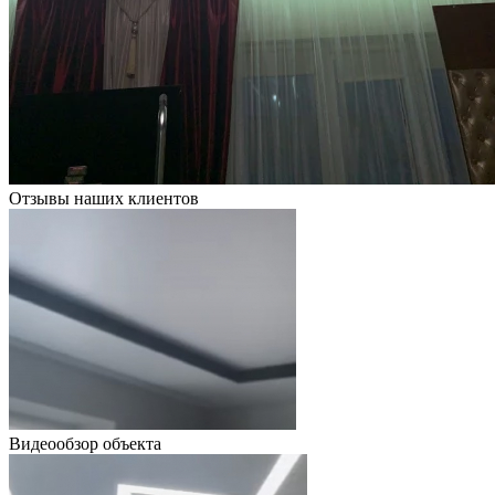
Отзывы наших клиентов
Видеообзор объекта