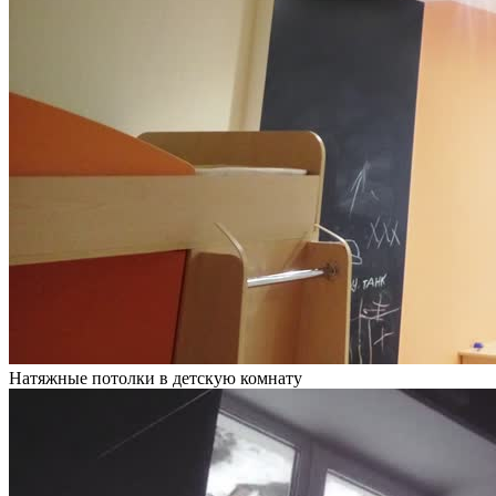
Натяжные потолки в детскую комнату