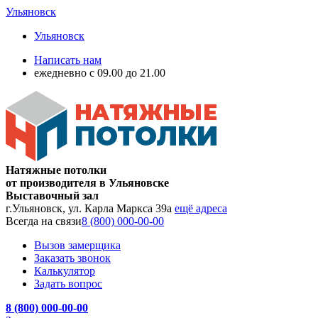
Ульяновск
Ульяновск
Написать нам
ежедневно с 09.00 до 21.00
Натяжные потолки
от производителя в Ульяновске
Выставочный зал
г.Ульяновск, ул. Карла Маркса 39а
ещё адреса
Всегда на связи
8 (800) 000-00-00
Вызов замерщика
Заказать звонок
Калькулятор
Задать вопрос
8 (800) 000-00-00