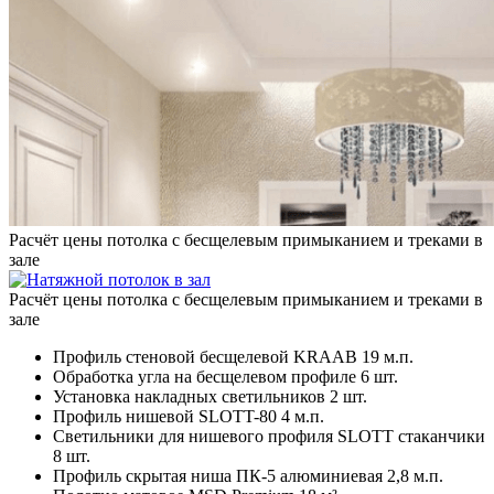
Расчёт цены потолка с бесщелевым примыканием и треками в
зале
Расчёт цены потолка с бесщелевым примыканием и треками в
зале
Профиль стеновой бесщелевой KRAAB
19 м.п.
Обработка угла на бесщелевом профиле
6 шт.
Установка накладных светильников
2 шт.
Профиль нишевой SLOTT-80
4 м.п.
Светильники для нишевого профиля SLOTT стаканчики
8 шт.
Профиль скрытая ниша ПК-5 алюминиевая
2,8 м.п.