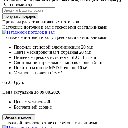
Ваш промо-код
Примеры расчётов натяжных потолков
Натяжные потолки в зал с трековыми светильниками
Натяжные потолки в зал с трековыми светильниками
Профиль стеновой алюминиевый
20 м.п.
Лента маскировочная т-образная
20 м.п.
Нишевые трековые системы SLOTT
8 м.п.
Светильники трековые с направляющей
5 шт.
Полотно матовое MSD Premium
16 м²
Установка полотна
16 м²
66 250
руб.
Цена актуальна до 09.08.2026
Цена с установкой
Бесплатный сервис
Заказать расчёт
Натяжной потолок в зале со световыми линиями