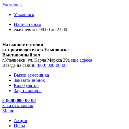
Ульяновск
Ульяновск
Написать нам
ежедневно с 09.00 до 21.00
Натяжные потолки
от производителя в Ульяновске
Выставочный зал
г.Ульяновск, ул. Карла Маркса 39а
ещё адреса
Всегда на связи
8 (800) 000-00-00
Вызов замерщика
Заказать звонок
Калькулятор
Задать вопрос
8 (800) 000-00-00
Заказать звонок
Меню
Акции
Цены