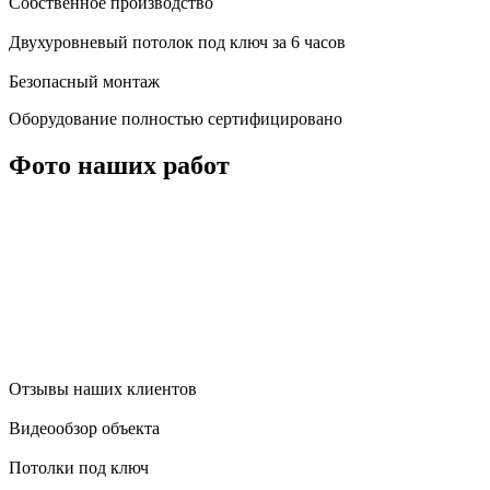
Собственное производство
Двухуровневый потолок под ключ за 6 часов
Безопасный монтаж
Оборудование полностью сертифицировано
Фото наших работ
Отзывы наших клиентов
Видеообзор объекта
Потолки под ключ