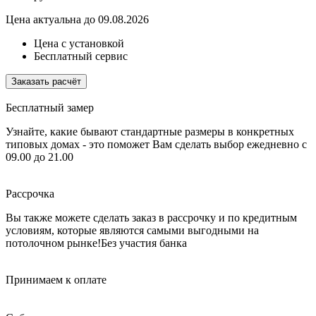
Цена актуальна до 09.08.2026
Цена с установкой
Бесплатный сервис
Заказать расчёт
Бесплатный замер
Узнайте, какие бывают стандартные размеры в конкретных
типовых домах - это поможет Вам сделать выбор
ежедневно с
09.00 до 21.00
Рассрочка
Вы также можете сделать заказ в рассрочку и по кредитным
условиям, которые являются самыми выгодными на
потолочном рынке!
Без участия банка
Принимаем к оплате