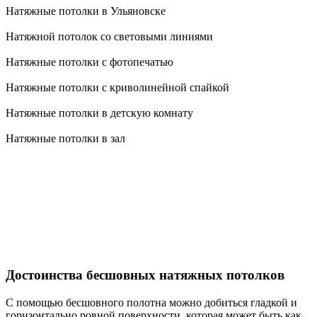
Натяжные потолки в Ульяновске
Натяжной потолок со световыми линиями
Натяжные потолки с фотопечатью
Натяжные потолки с криволинейной спайкой
Натяжные потолки в детскую комнату
Натяжные потолки в зал
Достоинства бесшовных натяжных потолков
С помощью бесшовного полотна можно добиться гладкой и
горизонтально ровной поверхности, которая может быть как