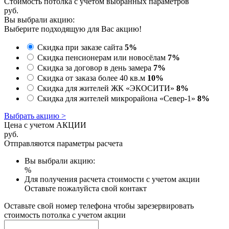
Стоимость потолка с учетом выбранных параметров
руб.
Вы выбрали акцию:
Выберите подходящую для Вас акцию!
Скидка при заказе сайта
5%
Скидка пенсионерам или новосёлам
7%
Скидка за договор в день замера
7%
Скидка от заказа более 40 кв.м
10%
Скидка для жителей ЖК «ЭКОСИТИ»
8%
Скидка для жителей микрорайона «Север-1»
8%
Выбрать акцию >
Цена с учетом АКЦИИ
руб.
Отправляются параметры расчета
Вы выбрали акцию:
%
Для получения расчета стоимости с учетом акции
Оставьте пожалуйста свой контакт
Оставьте свой номер телефона чтобы зарезервировать
стоимость потолка с учетом акции