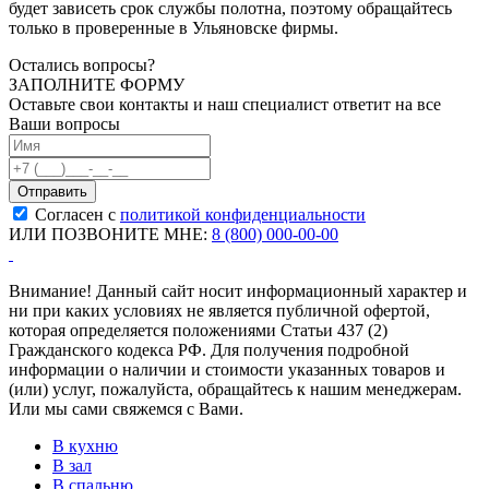
будет зависеть срок службы полотна, поэтому обращайтесь
только в проверенные в Ульяновске фирмы.
Остались вопросы?
ЗАПОЛНИТЕ ФОРМУ
Оставьте свои контакты и наш специалист ответит на все
Ваши вопросы
Согласен с
политикой конфиденциальности
ИЛИ ПОЗВОНИТЕ МНЕ:
8 (800) 000-00-00
Внимание! Данный сайт носит информационный характер и
ни при каких условиях не является публичной офертой,
которая определяется положениями Статьи 437 (2)
Гражданского кодекса РФ. Для получения подробной
информации о наличии и стоимости указанных товаров и
(или) услуг, пожалуйста, обращайтесь к нашим менеджерам.
Или мы сами свяжемся с Вами.
В кухню
В зал
В спальню