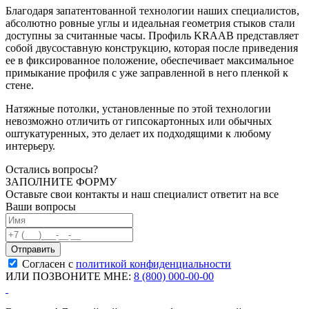
Благодаря запатентованной технологии наших специалистов,
абсолютно ровные углы и идеальная геометрия стыков стали
доступны за считанные часы. Профиль KRAAB представляет
собой двусоставную конструкцию, которая после приведения
ее в фиксированное положение, обеспечивает максимальное
примыкание профиля с уже заправленной в него пленкой к
стене.
Натяжные потолки, установленные по этой технологии
невозможно отличить от гипсокартонных или обычных
оштукатуренных, это делает их подходящими к любому
интерьеру.
Остались вопросы?
ЗАПОЛНИТЕ ФОРМУ
Оставьте свои контакты и наш специалист ответит на все
Ваши вопросы
Согласен с
политикой конфиденциальности
ИЛИ ПОЗВОНИТЕ МНЕ:
8 (800) 000-00-00