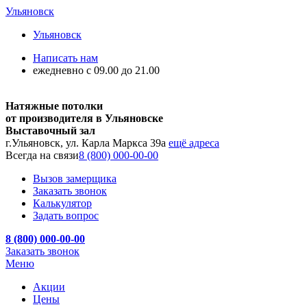
Ульяновск
Ульяновск
Написать нам
ежедневно с 09.00 до 21.00
Натяжные потолки
от производителя в Ульяновске
Выставочный зал
г.Ульяновск, ул. Карла Маркса 39а
ещё адреса
Всегда на связи
8 (800) 000-00-00
Вызов замерщика
Заказать звонок
Калькулятор
Задать вопрос
8 (800) 000-00-00
Заказать звонок
Меню
Акции
Цены