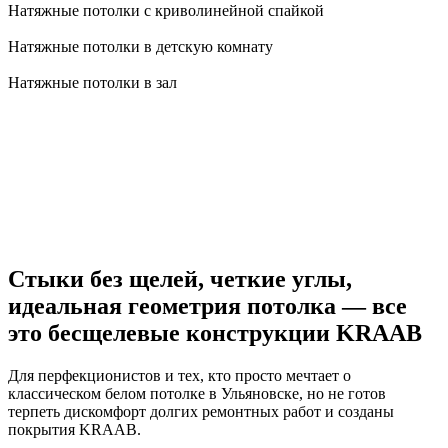
Натяжные потолки с криволинейной спайкой
Натяжные потолки в детскую комнату
Натяжные потолки в зал
Стыки без щелей, четкие углы,
идеальная геометрия потолка — все
это бесщелевые конструкции KRAAB
Для перфекционистов и тех, кто просто мечтает о
классическом белом потолке в Ульяновске, но не готов
терпеть дискомфорт долгих ремонтных работ и созданы
покрытия KRAAB.