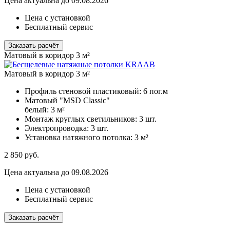
Цена актуальна до 09.08.2026
Цена с установкой
Бесплатный сервис
Заказать расчёт
Матовый в коридор 3 м²
Матовый в коридор 3 м²
Профиль стеновой пластиковый:
6 пог.м
Матовый "MSD Classic"
белый:
3 м²
Монтаж круглых светильников:
3 шт.
Электропроводка:
3 шт.
Установка натяжного потолка:
3 м²
2 850
руб.
Цена актуальна до 09.08.2026
Цена с установкой
Бесплатный сервис
Заказать расчёт