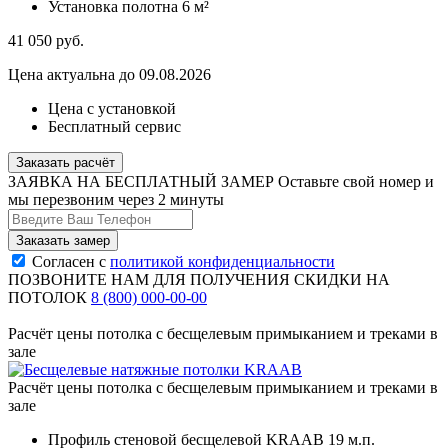
Установка полотна
6 м²
41 050
руб.
Цена актуальна до 09.08.2026
Цена с установкой
Бесплатный сервис
Заказать расчёт
ЗАЯВКА НА БЕСПЛАТНЫЙ ЗАМЕР
Оставьте свой номер и
мы перезвоним через 2 минуты
Согласен с
политикой конфиденциальности
ПОЗВОНИТЕ НАМ ДЛЯ ПОЛУЧЕНИЯ СКИДКИ НА
ПОТОЛОК
8 (800) 000-00-00
Расчёт цены потолка с бесщелевым примыканием и треками в
зале
Расчёт цены потолка с бесщелевым примыканием и треками в
зале
Профиль стеновой бесщелевой KRAAB
19 м.п.