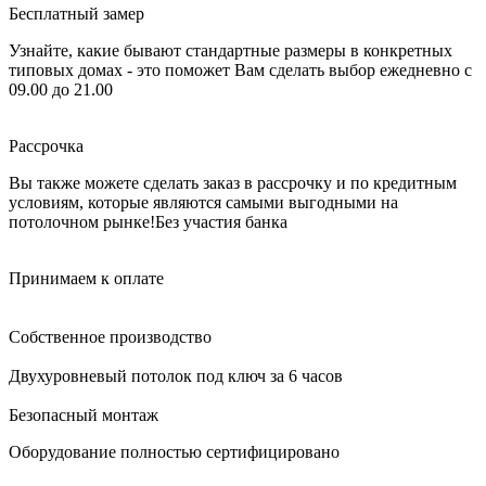
Бесплатный замер
Узнайте, какие бывают стандартные размеры в конкретных
типовых домах - это поможет Вам сделать выбор
ежедневно с
09.00 до 21.00
Рассрочка
Вы также можете сделать заказ в рассрочку и по кредитным
условиям, которые являются самыми выгодными на
потолочном рынке!
Без участия банка
Принимаем к оплате
Собственное производство
Двухуровневый потолок под ключ за 6 часов
Безопасный монтаж
Оборудование полностью сертифицировано