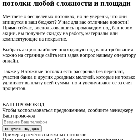
потолки любой сложности и площади
Мечтаете о бесщелевых потолках, но не уверены, что они
впишутся в ваш бюджет? У нас для вас отличные новости!
Прямо сейчас, воспользовавшись промокодом под баннером
акции, вы получите скидку на работу, материалы или
комплектующие на покрытие.
Выбрать акцию наиболее подходящую под ваши требования
можно на странице сайта или задав вопрос нашему оператору
онлайн.
Также у Натяжные потолки есть рассрочка без переплат,
участия банка и других досадных мелочей, которые не только
удлиняют выплату всей суммы, но и увеличивают ее за счет
процентов.
ВАШ ПРОМОКОД
Чтобы воспользоваться предложением, сообщите менеджеру
Ваш промо-код
Примеры расчётов натяжных потолков