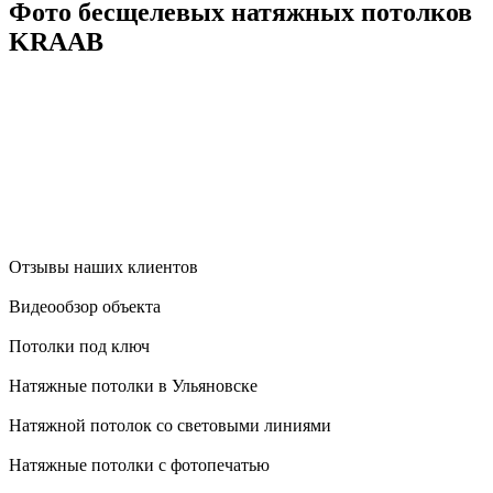
Фото бесщелевых натяжных потолков
KRAAB
Отзывы наших клиентов
Видеообзор объекта
Потолки под ключ
Натяжные потолки в Ульяновске
Натяжной потолок со световыми линиями
Натяжные потолки с фотопечатью