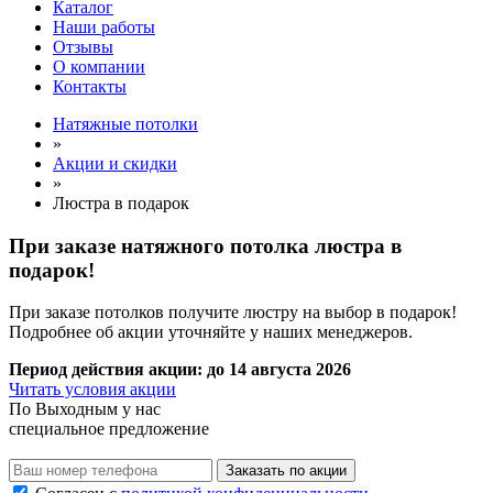
Каталог
Наши работы
Отзывы
О компании
Контакты
Натяжные потолки
»
Акции и скидки
»
Люстра в подарок
При заказе натяжного потолка
люстра в
подарок!
При заказе потолков получите люстру на выбор в подарок!
Подробнее об акции уточняйте у наших менеджеров.
Период действия акции:
до 14 августа 2026
Читать условия акции
По
Выходным
у нас
специальное предложение
Заказать по акции