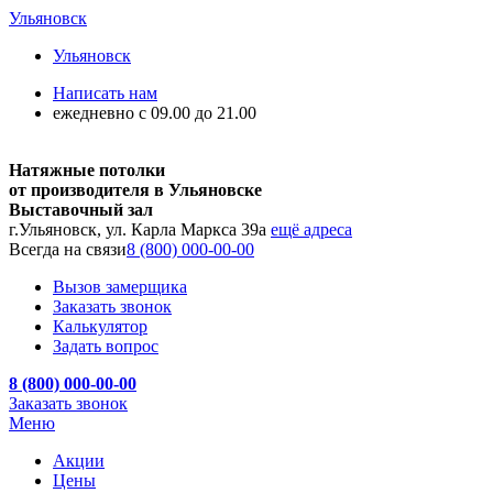
Ульяновск
Ульяновск
Написать нам
ежедневно с 09.00 до 21.00
Натяжные потолки
от производителя в Ульяновске
Выставочный зал
г.Ульяновск, ул. Карла Маркса 39а
ещё адреса
Всегда на связи
8 (800) 000-00-00
Вызов замерщика
Заказать звонок
Калькулятор
Задать вопрос
8 (800) 000-00-00
Заказать звонок
Меню
Акции
Цены