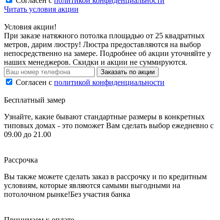
Согласен с
политикой конфиденциальности
Читать условия акции
Условия акции!
При заказе натяжного потолка площадью от 25 квадратных
метров, дарим люстру! Люстра предоставляются на выбор
непосредственно на замере. Подробнее об акции уточняйте у
наших менеджеров. Скидки и акции не суммируются.
Заказать по акции
Согласен с
политикой конфиденциальности
Бесплатный замер
Узнайте, какие бывают стандартные размеры в конкретных
типовых домах - это поможет Вам сделать выбор
ежедневно с
09.00 до 21.00
Рассрочка
Вы также можете сделать заказ в рассрочку и по кредитным
условиям, которые являются самыми выгодными на
потолочном рынке!
Без участия банка
Принимаем к оплате