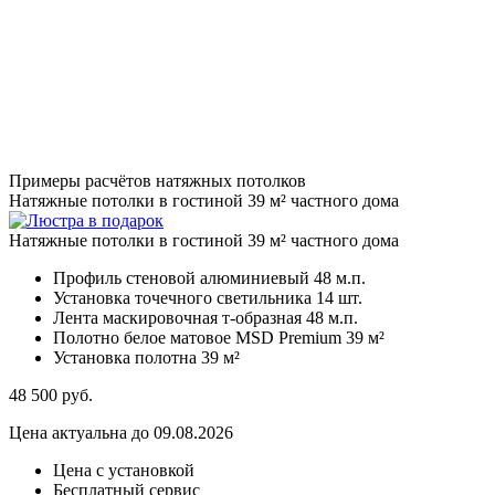
Примеры расчётов натяжных потолков
Натяжные потолки в гостиной 39 м² частного дома
Натяжные потолки в гостиной 39 м² частного дома
Профиль стеновой алюминиевый
48 м.п.
Установка точечного светильника
14 шт.
Лента маскировочная т-образная
48 м.п.
Полотно белое матовое MSD Premium
39 м²
Установка полотна
39 м²
48 500
руб.
Цена актуальна до 09.08.2026
Цена с установкой
Бесплатный сервис