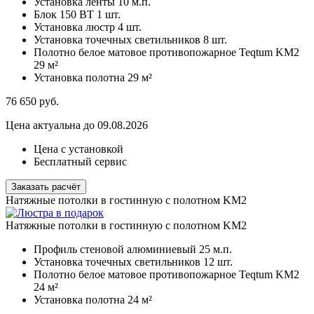
Установка ленты
10 м.п.
Блок 150 ВТ
1 шт.
Установка люстр
4 шт.
Установка точечных светильников
8 шт.
Полотно белое матовое противопожарное Teqtum KM2
29 м²
Установка полотна
29 м²
76 650
руб.
Цена актуальна до 09.08.2026
Цена с установкой
Бесплатный сервис
Заказать расчёт
Натяжные потолки в гостинную с полотном KM2
Натяжные потолки в гостинную с полотном KM2
Профиль стеновой алюминиевый
25 м.п.
Установка точечных светильников
12 шт.
Полотно белое матовое противопожарное Teqtum KM2
24 м²
Установка полотна
24 м²