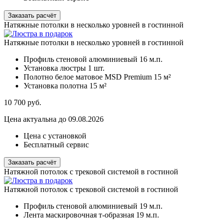
Заказать расчёт
Натяжные потолки в несколько уровней в гостинной
Натяжные потолки в несколько уровней в гостинной
Профиль стеновой алюминиевый
16 м.п.
Установка люстры
1 шт.
Полотно белое матовое MSD Premium
15 м²
Установка полотна
15 м²
10 700
руб.
Цена актуальна до 09.08.2026
Цена с установкой
Бесплатный сервис
Заказать расчёт
Натяжной потолок с трековой системой в гостиной
Натяжной потолок с трековой системой в гостиной
Профиль стеновой алюминиевый
19 м.п.
Лента маскировочная т-образная
19 м.п.