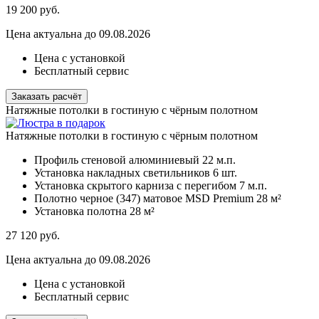
19 200
руб.
Цена актуальна до 09.08.2026
Цена с установкой
Бесплатный сервис
Заказать расчёт
Натяжные потолки в гостиную с чёрным полотном
Натяжные потолки в гостиную с чёрным полотном
Профиль стеновой алюминиевый
22 м.п.
Установка накладных светильников
6 шт.
Установка скрытого карниза с перегибом
7 м.п.
Полотно черное (347) матовое MSD Premium
28 м²
Установка полотна
28 м²
27 120
руб.
Цена актуальна до 09.08.2026
Цена с установкой
Бесплатный сервис