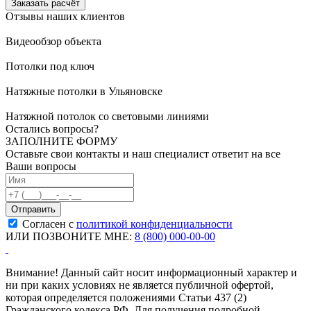
Заказать расчёт
Отзывы наших клиентов
Видеообзор объекта
Потолки под ключ
Натяжные потолки в Ульяновске
Натяжной потолок со световыми линиями
Остались вопросы?
ЗАПОЛНИТЕ ФОРМУ
Оставьте свои контакты и наш специалист ответит на все
Ваши вопросы
Согласен с
политикой конфиденциальности
ИЛИ ПОЗВОНИТЕ МНЕ:
8 (800) 000-00-00
Внимание! Данный сайт носит информационный характер и
ни при каких условиях не является публичной офертой,
которая определяется положениями Статьи 437 (2)
Гражданского кодекса РФ. Для получения подробной