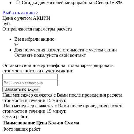
Скидка для жителей микрорайона «Север-1»
8%
Выбрать акцию >
Цена с учетом АКЦИИ
руб.
Отправляются параметры расчета
Вы выбрали акцию:
%
Для получения расчета стоимости с учетом акции
Оставьте пожалуйста свой контакт
Оставьте свой номер телефона чтобы зарезервировать
стоимость потолка с учетом акции
Заказать по акции
Наш менеджер свяжется с Вами после проведения расчета
стоимости в течении 15 минут.
Наш менеджер свяжется с Вами после проведения расчета
стоимости в течении 15 минут.
Смета работ
Наименование
Цена
Кол-во
Сумма
Фото наших работ