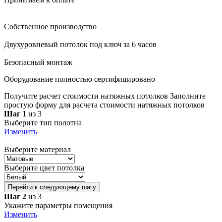
Собственное производство
Двухуровневый потолок под ключ за 6 часов
Безопасный монтаж
Оборудование полностью сертифицировано
Получите расчет стоимости натяжных потолков
Заполните
простую форму для расчета стоимости натяжных потолков
Шаг 1
из 3
Выберите тип полотна
Изменить
Выберите материал
Выберите цвет потолка
Перейти к следующему шагу
Шаг 2
из 3
Укажите параметры помещения
Изменить