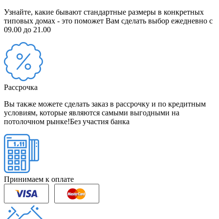
Узнайте, какие бывают стандартные размеры в конкретных
типовых домах - это поможет Вам сделать выбор
ежедневно с
09.00 до 21.00
Рассрочка
Вы также можете сделать заказ в рассрочку и по кредитным
условиям, которые являются самыми выгодными на
потолочном рынке!
Без участия банка
Принимаем к оплате