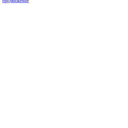
продвижение