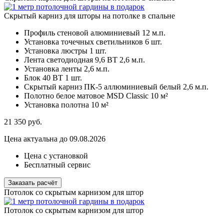
Скрытый карниз для шторы на потолке в спальне
Профиль стеновой алюминиевый
12 м.п.
Установка точечных светильников
6 шт.
Установка люстры
1 шт.
Лента светодиодная 9,6 ВТ
2,6 м.п.
Установка ленты
2,6 м.п.
Блок 40 ВТ
1 шт.
Скрытый карниз ПК-5 аллюминиевый белый
2,6 м.п.
Полотно белое матовое MSD Classic
10 м²
Установка полотна
10 м²
21 350
руб.
Цена актуальна до 09.08.2026
Цена с установкой
Бесплатный сервис
Заказать расчёт
Потолок со скрытым карнизом для штор
Потолок со скрытым карнизом для штор