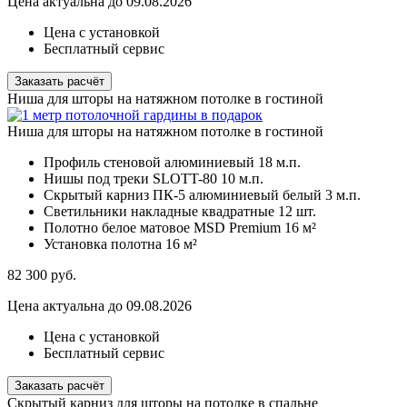
Цена актуальна до 09.08.2026
Цена с установкой
Бесплатный сервис
Заказать расчёт
Ниша для шторы на натяжном потолке в гостиной
Ниша для шторы на натяжном потолке в гостиной
Профиль стеновой алюминиевый
18 м.п.
Нишы под треки SLOTT-80
10 м.п.
Скрытый карниз ПК-5 алюминиевый белый
3 м.п.
Светильники накладные квадратные
12 шт.
Полотно белое матовое MSD Premium
16 м²
Установка полотна
16 м²
82 300
руб.
Цена актуальна до 09.08.2026
Цена с установкой
Бесплатный сервис
Заказать расчёт
Скрытый карниз для шторы на потолке в спальне