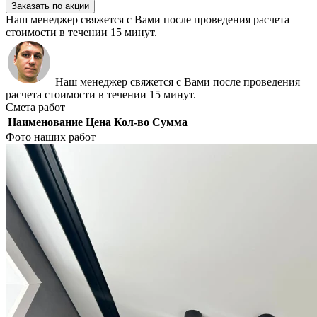
Заказать по акции
Наш менеджер свяжется с Вами после проведения расчета
стоимости в течении 15 минут.
Наш менеджер свяжется с Вами после проведения
расчета стоимости в течении 15 минут.
Смета работ
Наименование
Цена
Кол-во
Сумма
Фото наших работ