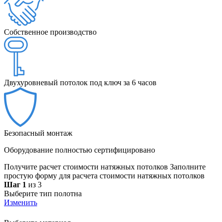
Собственное производство
Двухуровневый потолок под ключ за 6 часов
Безопасный монтаж
Оборудование полностью сертифицировано
Получите расчет стоимости натяжных потолков
Заполните
простую форму для расчета стоимости натяжных потолков
Шаг 1
из 3
Выберите тип полотна
Изменить