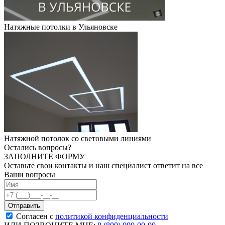
Натяжные потолки в Ульяновске
Натяжной потолок со световыми линиями
Остались вопросы?
ЗАПОЛНИТЕ ФОРМУ
Оставьте свои контакты и наш специалист ответит на все
Ваши вопросы
Согласен с
политикой конфиденциальности