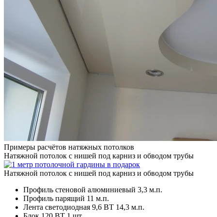
Примеры расчётов натяжных потолков
Натяжной потолок с нишей под карниз и обводом трубы
Натяжной потолок с нишей под карниз и обводом трубы
Профиль стеновой алюминиевый
3,3 м.п.
Профиль парящий
11 м.п.
Лента светодиодная 9,6 ВТ
14,3 м.п.
Блок 120 ВТ
1 шт.