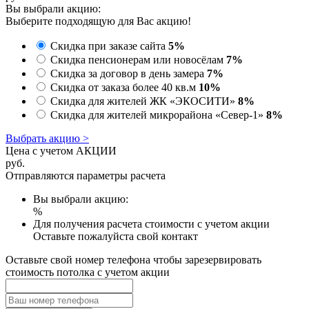
Вы выбрали акцию:
Выберите подходящую для Вас акцию!
Скидка при заказе сайта
5%
Скидка пенсионерам или новосёлам
7%
Скидка за договор в день замера
7%
Скидка от заказа более 40 кв.м
10%
Скидка для жителей ЖК «ЭКОСИТИ»
8%
Скидка для жителей микрорайона «Север-1»
8%
Выбрать акцию >
Цена с учетом АКЦИИ
руб.
Отправляются параметры расчета
Вы выбрали акцию:
%
Для получения расчета стоимости с учетом акции
Оставьте пожалуйста свой контакт
Оставьте свой номер телефона чтобы зарезервировать
стоимость потолка с учетом акции