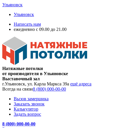
Ульяновск
Ульяновск
Написать нам
ежедневно с 09.00 до 21.00
Натяжные потолки
от производителя в Ульяновске
Выставочный зал
г.Ульяновск, ул. Карла Маркса 39а
ещё адреса
Всегда на связи
8 (800) 000-00-00
Вызов замерщика
Заказать звонок
Калькулятор
Задать вопрос
8 (800) 000-00-00