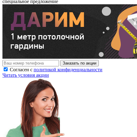
специальное предложение
Заказать по акции
Согласен с
политикой конфиденциальности
Читать условия акции