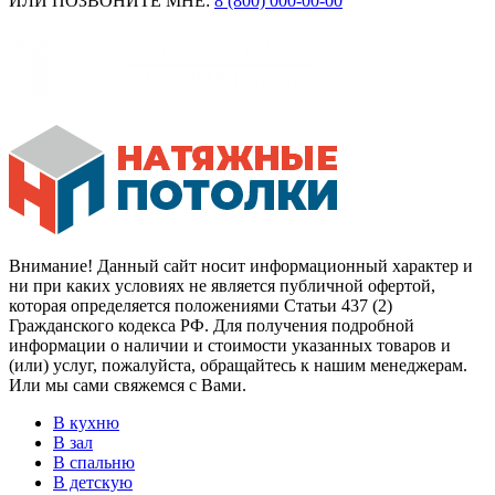
ИЛИ ПОЗВОНИТЕ МНЕ:
8 (800) 000-00-00
Внимание! Данный сайт носит информационный характер и
ни при каких условиях не является публичной офертой,
которая определяется положениями Статьи 437 (2)
Гражданского кодекса РФ. Для получения подробной
информации о наличии и стоимости указанных товаров и
(или) услуг, пожалуйста, обращайтесь к нашим менеджерам.
Или мы сами свяжемся с Вами.
В кухню
В зал
В спальню
В детскую