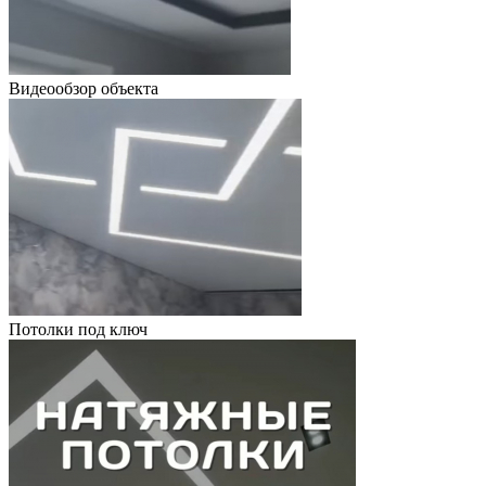
Видеообзор объекта
Потолки под ключ