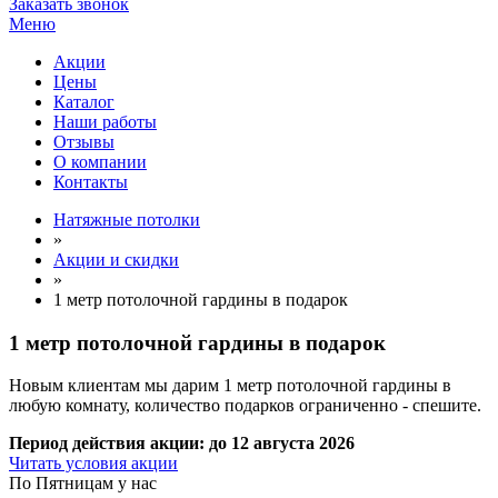
Заказать звонок
Меню
Акции
Цены
Каталог
Наши работы
Отзывы
О компании
Контакты
Натяжные потолки
»
Акции и скидки
»
1 метр потолочной гардины в подарок
1 метр потолочной гардины
в подарок
Новым клиентам мы дарим 1 метр потолочной гардины в
любую комнату, количество подарков ограниченно - спешите.
Период действия акции:
до 12 августа 2026
Читать условия акции
По
Пятницам
у нас